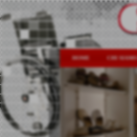
HOME
CHI SIAM