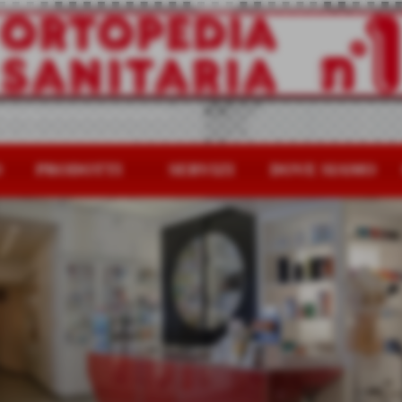
O
PRODOTTI
SERVIZI
DOVE SIAMO