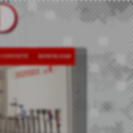
CONTATTI
DOWNLOAD