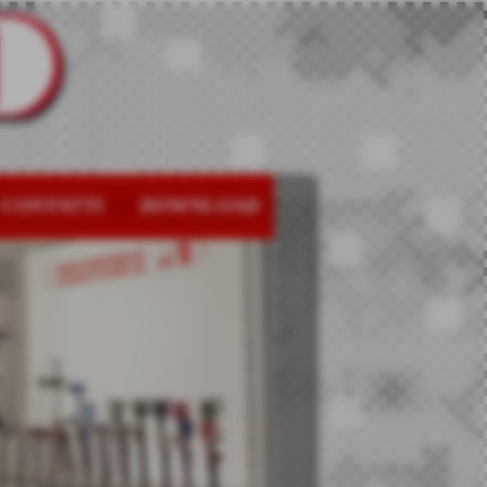
CONTATTI
DOWNLOAD