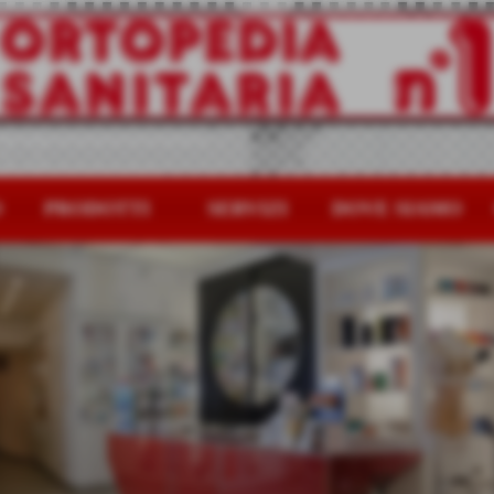
O
PRODOTTI
SERVIZI
DOVE SIAMO