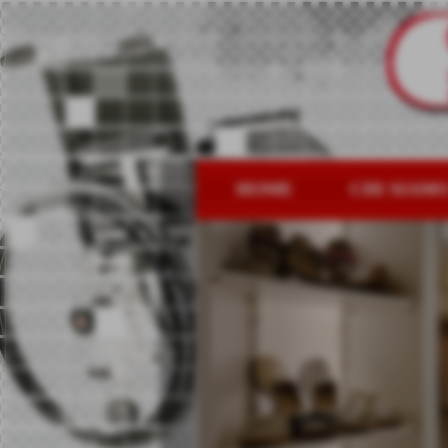
HOME
CHI SIAM