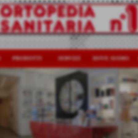
O
PRODOTTI
SERVIZI
DOVE SIAMO