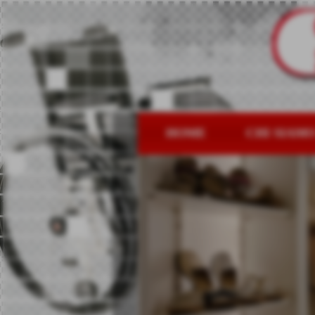
HOME
CHI SIAM