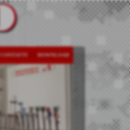
CONTATTI
DOWNLOAD