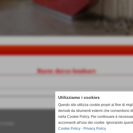
Busto dorso-lombare
Utilizziamo i cookies
Questo sito utilizza cookie propri al fine di mi
derivati da strumenti esterni che consentono di
nella Cookie Policy. Per continuare è necessa
acconsenti all'uso dei cookie. Ignorando quest
 01747050506
Cookie Policy
-
Privacy Policy