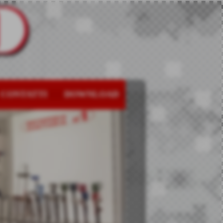
CONTATTI
DOWNLOAD