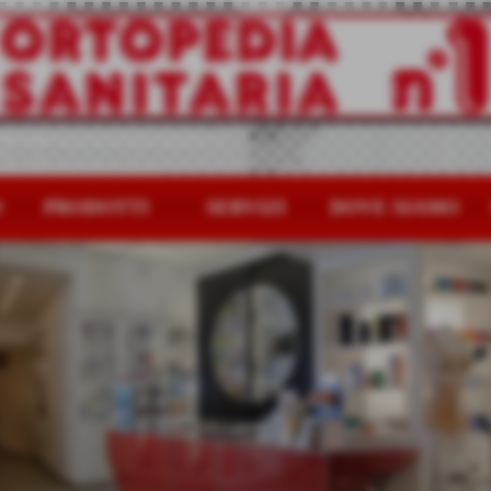
O
PRODOTTI
SERVIZI
DOVE SIAMO