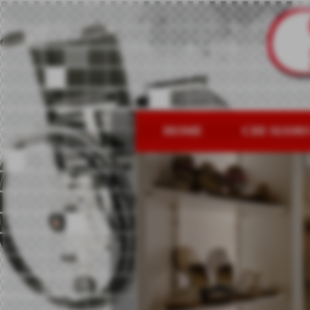
HOME
CHI SIAM